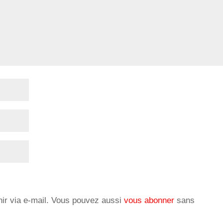
ir via e-mail. Vous pouvez aussi
vous abonner
sans