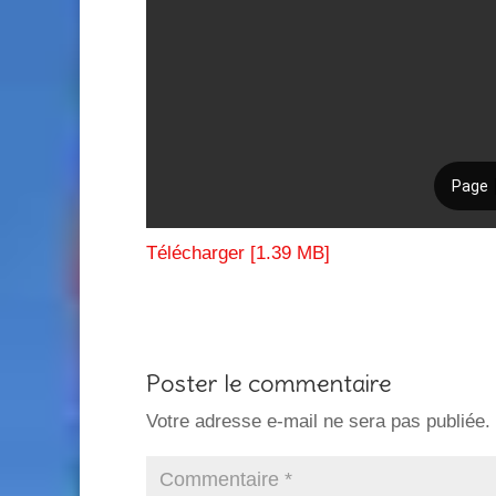
Télécharger [1.39 MB]
Poster le commentaire
Votre adresse e-mail ne sera pas publiée.