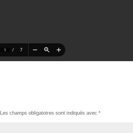
Les champs obligatoires sont indiqués avec
*