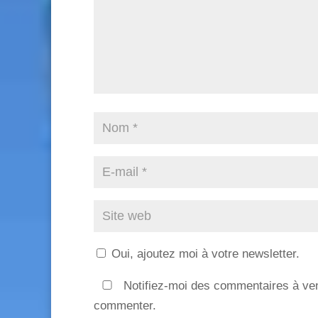
Oui, ajoutez moi à votre newsletter.
Notifiez-moi des commentaires à ven
commenter.