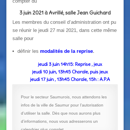
compter du
3 juin 2021 à Avrillé, salle Jean Guichard
Les membres du conseil d’administration ont pu
se réunir le jeudi 27 mai 2021, dans cette même
salle pour
définir les
modalités de la reprise
.
jeudi 3 juin 14h15: Reprise , jeux
jeudi 10 juin, 13h45 Chorale, puis jeux
jeudi 17 juin , 13h45 Chorale, 15h : A.P.A
Pour le secteur Saumurois, nous attendons les
infos de la ville de Saumur pour l’autorisation
d’utiliser la salle. Dès que nous aurons plus
d’informations, nous vous adresserons un
calendrier plus complet.