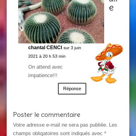
e
chantal CENCI
sur 3 juin
2021 à 20 h 53 min
On attend avec
impatience!!!
Réponse
Poster le commentaire
Votre adresse e-mail ne sera pas publiée.
Les
champs obligatoires sont indiqués avec
*