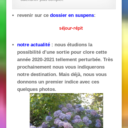
revenir sur ce
dossier en suspens
:
séjour-répit
notre actualité
: nous étudions la
possibilité d’une sortie pour clore cette
année 2020-2021 tellement perturbée. Très
prochainement nous vous indiquerons
notre destination. Mais déjà, nous vous
donnons un premier indice avec ces
quelques photos.