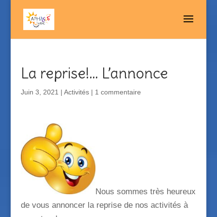
La reprise!… L’annonce
Juin 3, 2021
|
Activités
|
1 commentaire
Nous sommes très heureux
de vous annoncer la reprise de nos activités à