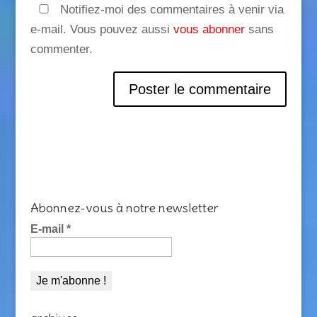
Notifiez-moi des commentaires à venir via
e-mail. Vous pouvez aussi
vous abonner
sans
commenter.
Abonnez-vous à notre newsletter
E-mail
*