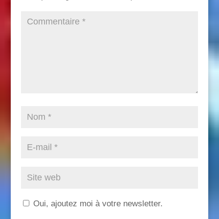
Oui, ajoutez moi à votre newsletter.