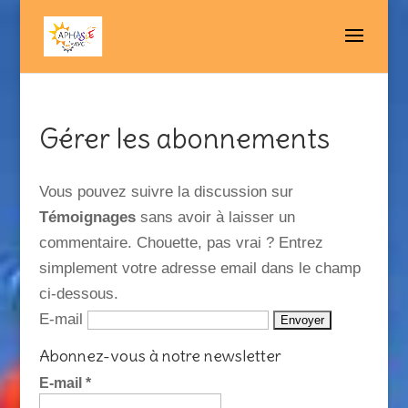
Gérer les abonnements
Vous pouvez suivre la discussion sur
Témoignages
sans avoir à laisser un
commentaire. Chouette, pas vrai ? Entrez
simplement votre adresse email dans le champ
ci-dessous.
E-mail
Abonnez-vous à notre newsletter
E-mail
*