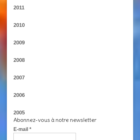
2011
2010
2009
2008
2007
2006
2005
Abonnez-vous à notre newsletter
E-mail
*