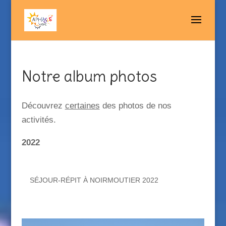
Notre album photos
Découvrez
certaines
des photos de nos
activités.
2022
SÉJOUR-RÉPIT À NOIRMOUTIER 2022