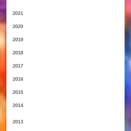
2021
2020
2019
2018
2017
2016
2015
2014
2013