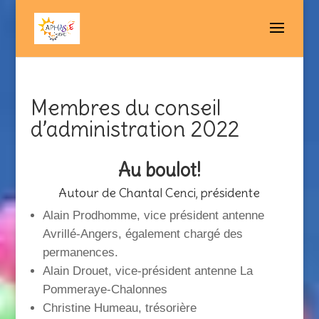
Membres du conseil
d’administration 2022
Au boulot!
Autour de Chantal Cenci, présidente
Alain Prodhomme, vice président antenne
Avrillé-Angers, également chargé des
permanences.
Alain Drouet, vice-président antenne La
Pommeraye-Chalonnes
Christine Humeau, trésorière