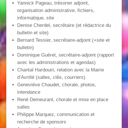
Yannick Pageau, trésorier adjoint,
organisation administrative, fichiers,
informatique, site
Denise Cherdel, secrétaire (et rédactrice du
bulletin et site)
Bernard Tessier, secrétaire-adjoint (+site et
bulletin)
Dominique Guéret, secrétaire-adjoint (rapport
avec les administrations et agendas)
Chantal Hardouin, relation avec la Mairie
d’Avrillé (salles, clés, courriers)
Geneviève Chaudet, chorale, photos,
intendance
René Demeurant, chorale et mise en place
salles
Philippe Marquez, communication et
recherche de sponsors