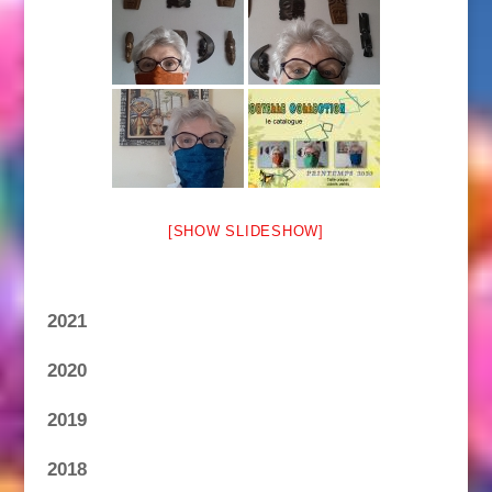
[SHOW SLIDESHOW]
2021
2020
2019
2018