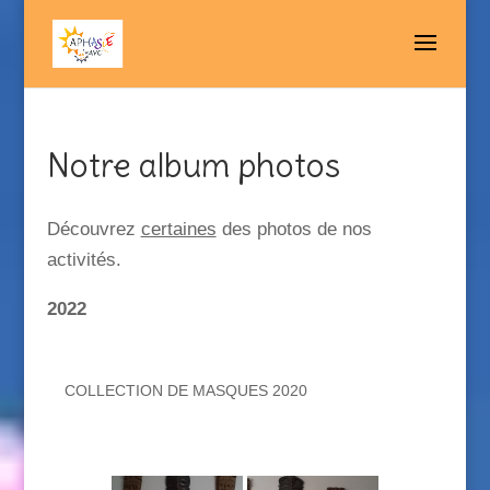
Notre album photos
Découvrez
certaines
des photos de nos
activités.
2022
COLLECTION DE MASQUES 2020