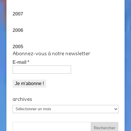
2007
2006
2005
Abonnez-vous à notre newsletter
E-mail
*
archives
archives