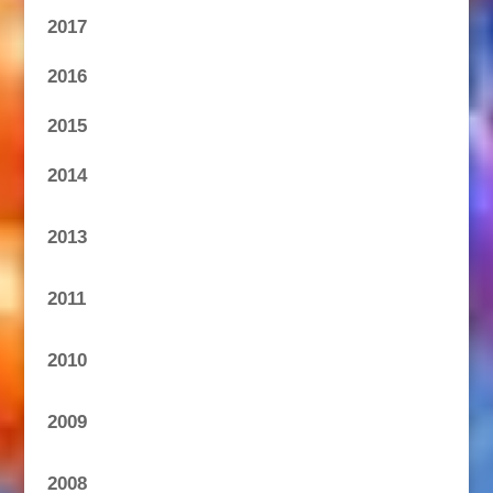
2017
2016
2015
2014
2013
2011
2010
2009
2008